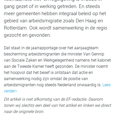
gang gezet of in werking getreden. En steeds
meer gemeenten hebben integraal beleid op het
gebied van arbeidsmigratie zoals Den Haag en
Rotterdam. Ook wordt samenwerking in de regio
gezocht en gevonden.
Dat staat in de jaarrapportage over het aanjaagteam
bescherming arbeidsmigranten die minister Van Gennip
van Sociale Zaken en Werkgelegenheid namens het kabinet
aan de Tweede Kamer heeft gezonden. De minister noemt
het hoopvol dat het besef is ontstaan dat actie en
samenwerking nodig zijn omdat de positie van
arbeidsmigranten nog steeds Nederland onwaardig is.
Lees
verder>
Dit artikel is niet afkomstig van de EF-redactie. Daarom
tonen wij slechts een deel van het artikel en linken we direct
naar de originele bron.