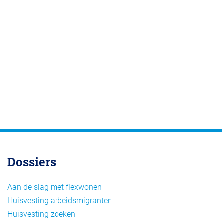
Dossiers
Aan de slag met flexwonen
Huisvesting arbeidsmigranten
Huisvesting zoeken