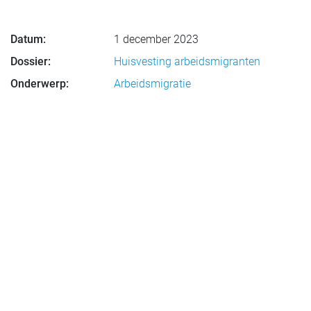
Datum:
1 december 2023
Dossier:
Huisvesting arbeidsmigranten
Onderwerp:
Arbeidsmigratie