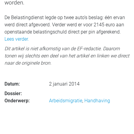
worden.
De Belastingdienst legde op twee auto’s beslag: één ervan
werd direct afgevoerd. Verder werd er voor 2145 euro aan
openstaande belastingschuld direct per pin afgerekend.
Lees verder.
Dit artikel is niet afkomstig van de EF-redactie. Daarom
tonen wij slechts een deel van het artikel en linken we direct
naar de originele bron.
Datum:
2 januari 2014
Dossier:
Onderwerp:
Arbeidsmigratie
,
Handhaving