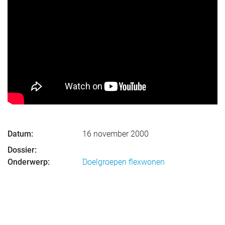
Datum:
16 november 2000
Dossier:
Onderwerp:
Doelgroepen flexwonen