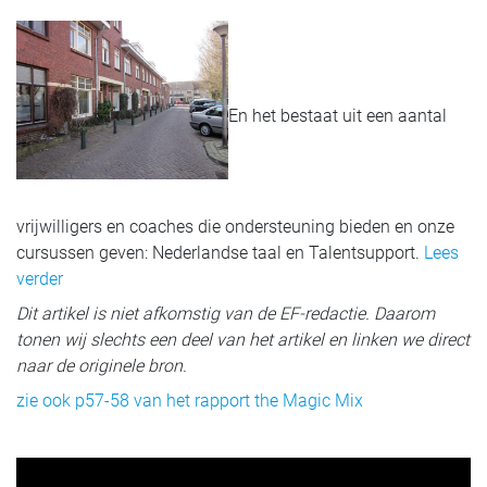
En het bestaat uit een aantal
vrijwilligers en coaches die ondersteuning bieden en onze
cursussen geven: Nederlandse taal en Talentsupport.
Lees
verder
Dit artikel is niet afkomstig van de EF-redactie. Daarom
tonen wij slechts een deel van het artikel en linken we direct
naar de originele bron.
zie ook p57-58 van het rapport the Magic Mix