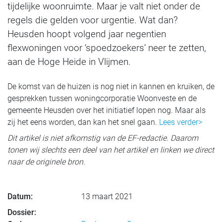
tijdelijke woonruimte. Maar je valt niet onder de
regels die gelden voor urgentie. Wat dan?
Heusden hoopt volgend jaar negentien
flexwoningen voor ‘spoedzoekers’ neer te zetten,
aan de Hoge Heide in Vlijmen.
De komst van de huizen is nog niet in kannen en kruiken, de
gesprekken tussen woningcorporatie Woonveste en de
gemeente Heusden over het initiatief lopen nog. Maar als
zij het eens worden, dan kan het snel gaan.
Lees verder>
Dit artikel is niet afkomstig van de EF-redactie. Daarom
tonen wij slechts een deel van het artikel en linken we direct
naar de originele bron.
Datum:
13 maart 2021
Dossier: