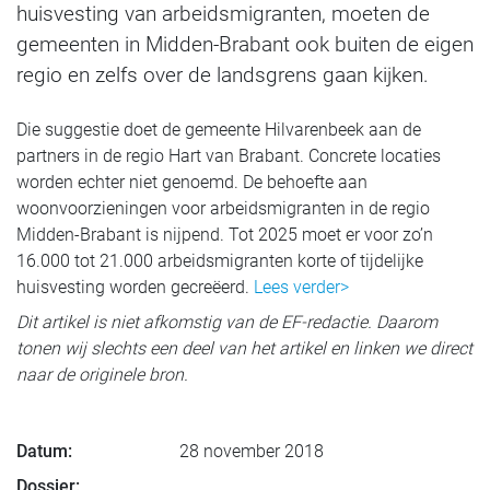
huisvesting van arbeidsmigranten, moeten de
gemeenten in Midden-Brabant ook buiten de eigen
regio en zelfs over de landsgrens gaan kijken.
Die suggestie doet de gemeente Hilvarenbeek aan de
partners in de regio Hart van Brabant. Concrete locaties
worden echter niet genoemd. De behoefte aan
woonvoorzieningen voor arbeidsmigranten in de regio
Midden-Brabant is nijpend. Tot 2025 moet er voor zo’n
16.000 tot 21.000 arbeidsmigranten korte of tijdelijke
huisvesting worden gecreëerd.
Lees verder>
Dit artikel is niet afkomstig van de EF-redactie. Daarom
tonen wij slechts een deel van het artikel en linken we direct
naar de originele bron.
Datum:
28 november 2018
Dossier: