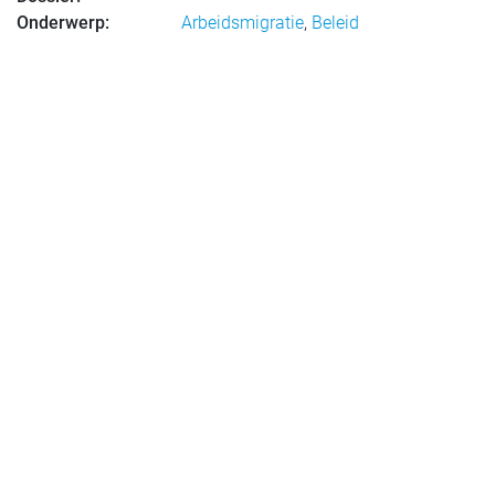
Onderwerp:
Arbeidsmigratie
,
Beleid