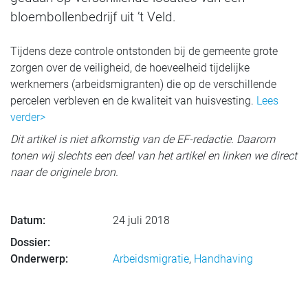
bloembollenbedrijf uit ’t Veld.
Tijdens deze controle ontstonden bij de gemeente grote
zorgen over de veiligheid, de hoeveelheid tijdelijke
werknemers (arbeidsmigranten) die op de verschillende
percelen verbleven en de kwaliteit van huisvesting.
Lees
verder>
Dit artikel is niet afkomstig van de EF-redactie. Daarom
tonen wij slechts een deel van het artikel en linken we direct
naar de originele bron.
Datum:
24 juli 2018
Dossier:
Onderwerp:
Arbeidsmigratie
,
Handhaving