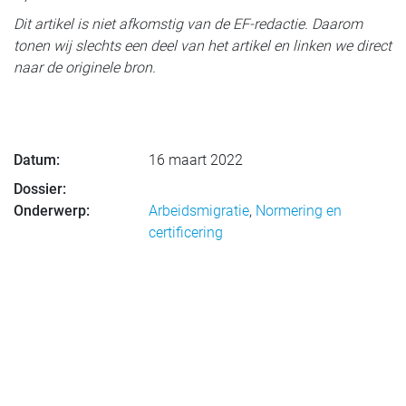
Dit artikel is niet afkomstig van de EF-redactie. Daarom
tonen wij slechts een deel van het artikel en linken we direct
naar de originele bron.
Datum:
16 maart 2022
Dossier:
Onderwerp:
Arbeidsmigratie
,
Normering en
certificering