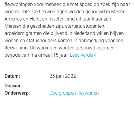
flexwoningen voor mensen die met spoed op zoek zijn naar
woonruimte. De flexwoningen worden gebouwd in Meerlo,
America en Horst en moeten eind dit jaar klaar zijn.
Mensen die gescheiden zijn, starters, studenten,
arbeidsmigranten die blijvend in Nederland willen blijven
wonen en statushouders komen in aanmerking voor een
flexwoning. De woningen worden gebouwd voor een
periode van maximaal 15 jaar.
Lees verder>
Datum:
25 juni 2022
Dossier:
Onderwerp:
Doelgroepen flexwonen