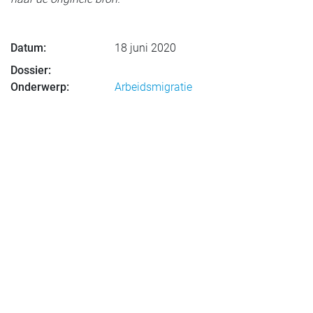
Datum:
18 juni 2020
Dossier:
Onderwerp:
Arbeidsmigratie