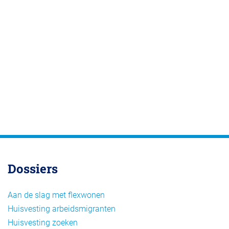
Dossiers
Aan de slag met flexwonen
Huisvesting arbeidsmigranten
Huisvesting zoeken