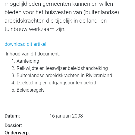
mogelijkheden gemeenten kunnen en willen
bieden voor het huisvesten van (buitenlandse)
arbeidskrachten die tijdelijk in de land- en
tuinbouw werkzaam zijn.
download dit artikel
Inhoud van dit document:
Aanleiding
Reikwijdte en leeswijzer beleidshandreiking
Buitenlandse arbeidskrachten in Rivierenland
Doelstelling en uitgangspunten beleid
Beleidsregels
Datum:
16 januari 2008
Dossier:
Onderwerp: