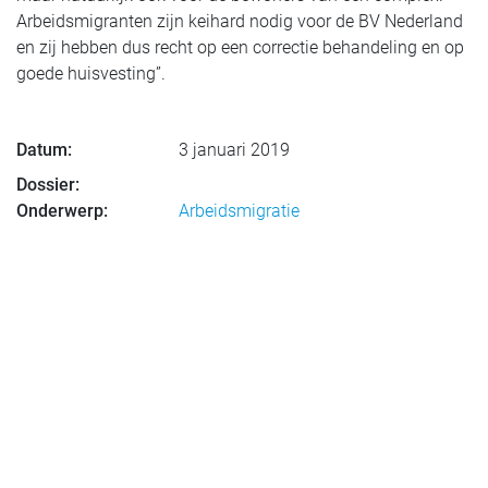
Arbeidsmigranten zijn keihard nodig voor de BV Nederland
en zij hebben dus recht op een correctie behandeling en op
goede huisvesting”.
Datum:
3 januari 2019
Dossier:
Onderwerp:
Arbeidsmigratie