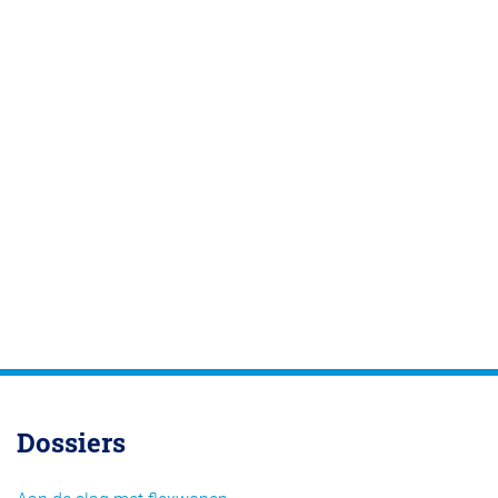
Dossiers