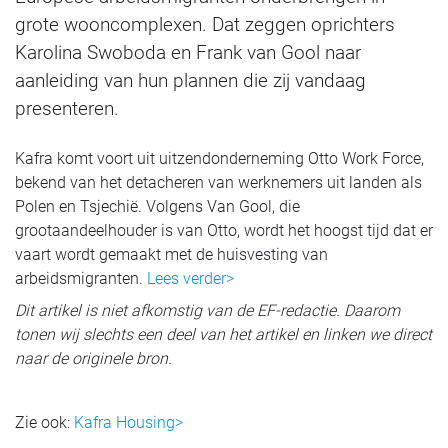
grote wooncomplexen. Dat zeggen oprichters
Karolina Swoboda en Frank van Gool naar
aanleiding van hun plannen die zij vandaag
presenteren.
Kafra komt voort uit uitzendonderneming Otto Work Force,
bekend van het detacheren van werknemers uit landen als
Polen en Tsjechië. Volgens Van Gool, die
grootaandeelhouder is van Otto, wordt het hoogst tijd dat er
vaart wordt gemaakt met de huisvesting van
arbeidsmigranten.
Lees verder>
Dit artikel is niet afkomstig van de EF-redactie. Daarom
tonen wij slechts een deel van het artikel en linken we direct
naar de originele bron.
Zie ook:
Kafra Housing>