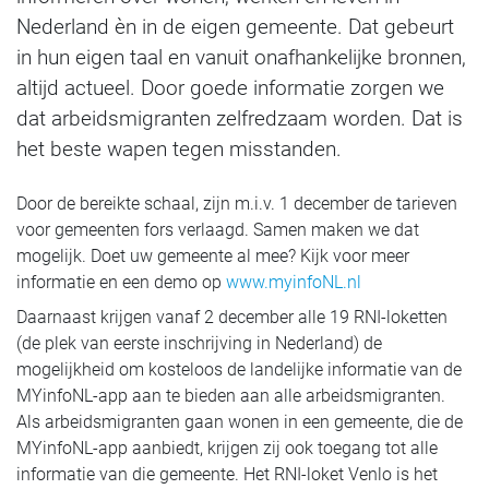
Nederland èn in de eigen gemeente. Dat gebeurt
in hun eigen taal en vanuit onafhankelijke bronnen,
altijd actueel. Door goede informatie zorgen we
dat arbeidsmigranten zelfredzaam worden. Dat is
het beste wapen tegen misstanden.
Door de bereikte schaal, zijn m.i.v. 1 december de tarieven
voor gemeenten fors verlaagd. Samen maken we dat
mogelijk. Doet uw gemeente al mee? Kijk voor meer
informatie en een demo op
www.myinfoNL.nl
Daarnaast krijgen vanaf 2 december alle 19 RNI-loketten
(de plek van eerste inschrijving in Nederland) de
mogelijkheid om kosteloos de landelijke informatie van de
MYinfoNL-app aan te bieden aan alle arbeidsmigranten.
Als arbeidsmigranten gaan wonen in een gemeente, die de
MYinfoNL-app aanbiedt, krijgen zij ook toegang tot alle
informatie van die gemeente. Het RNI-loket Venlo is het