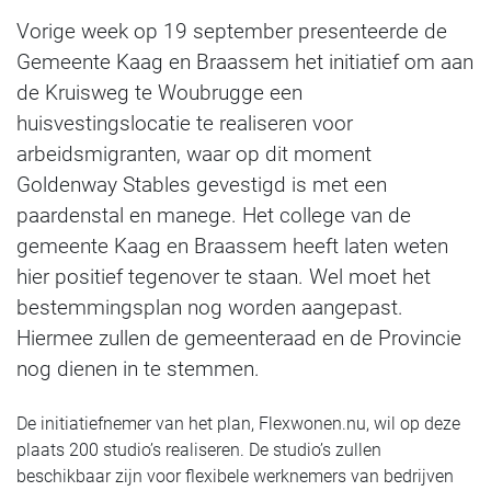
Vorige week op 19 september presenteerde de
Gemeente Kaag en Braassem het initiatief om aan
de Kruisweg te Woubrugge een
huisvestingslocatie te realiseren voor
arbeidsmigranten, waar op dit moment
Goldenway Stables gevestigd is met een
paardenstal en manege. Het college van de
gemeente Kaag en Braassem heeft laten weten
hier positief tegenover te staan. Wel moet het
bestemmingsplan nog worden aangepast.
Hiermee zullen de gemeenteraad en de Provincie
nog dienen in te stemmen.
De initiatiefnemer van het plan, Flexwonen.nu, wil op deze
plaats 200 studio’s realiseren. De studio’s zullen
beschikbaar zijn voor flexibele werknemers van bedrijven