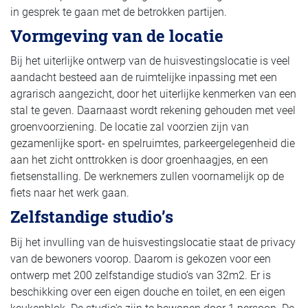
in gesprek te gaan met de betrokken partijen.
Vormgeving van de locatie
Bij het uiterlijke ontwerp van de huisvestingslocatie is veel
aandacht besteed aan de ruimtelijke inpassing met een
agrarisch aangezicht, door het uiterlijke kenmerken van een
stal te geven. Daarnaast wordt rekening gehouden met veel
groenvoorziening. De locatie zal voorzien zijn van
gezamenlijke sport- en spelruimtes, parkeergelegenheid die
aan het zicht onttrokken is door groenhaagjes, en een
fietsenstalling. De werknemers zullen voornamelijk op de
fiets naar het werk gaan.
Zelfstandige studio’s
Bij het invulling van de huisvestingslocatie staat de privacy
van de bewoners voorop. Daarom is gekozen voor een
ontwerp met 200 zelfstandige studio’s van 32m2. Er is
beschikking over een eigen douche en toilet, en een eigen