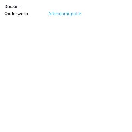
Dossier:
Onderwerp:
Arbeidsmigratie