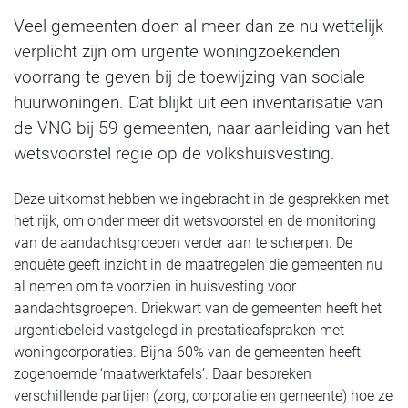
Veel gemeenten doen al meer dan ze nu wettelijk
verplicht zijn om urgente woningzoekenden
voorrang te geven bij de toewijzing van sociale
huurwoningen. Dat blijkt uit een inventarisatie van
de VNG bij 59 gemeenten, naar aanleiding van het
wetsvoorstel regie op de volkshuisvesting.
Deze uitkomst hebben we ingebracht in de gesprekken met
het rijk, om onder meer dit wetsvoorstel en de monitoring
van de aandachtsgroepen verder aan te scherpen. De
enquête geeft inzicht in de maatregelen die gemeenten nu
al nemen om te voorzien in huisvesting voor
aandachtsgroepen. Driekwart van de gemeenten heeft het
urgentiebeleid vastgelegd in prestatieafspraken met
woningcorporaties. Bijna 60% van de gemeenten heeft
zogenoemde ‘maatwerktafels’. Daar bespreken
verschillende partijen (zorg, corporatie en gemeente) hoe ze