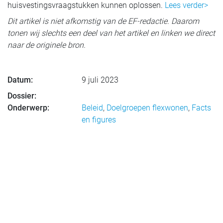
huisvestingsvraagstukken kunnen oplossen.
Lees verder>
Dit artikel is niet afkomstig van de EF-redactie. Daarom
tonen wij slechts een deel van het artikel en linken we direct
naar de originele bron.
Datum:
9 juli 2023
Dossier:
Onderwerp:
Beleid
,
Doelgroepen flexwonen
,
Facts
en figures