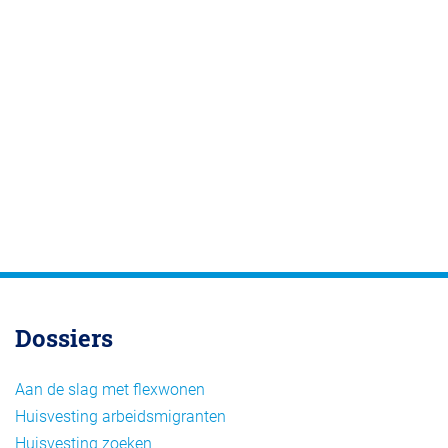
Dossiers
Aan de slag met flexwonen
Huisvesting arbeidsmigranten
Huisvesting zoeken