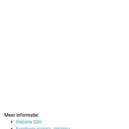
Meer informatie:
Website SSH
Facebook pagina Johanna