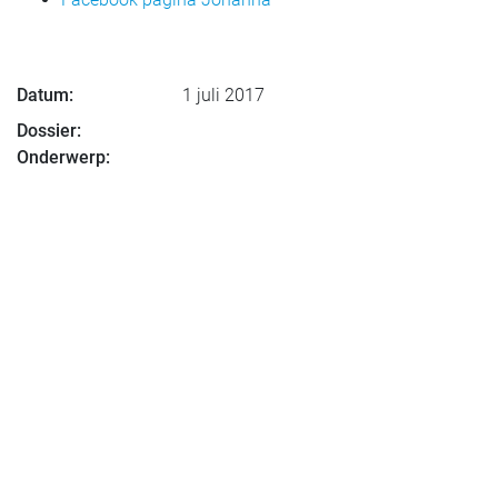
Datum:
1 juli 2017
Dossier:
Onderwerp: