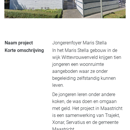
Naam project
Jongerenfoyer Maris Stella
Korte omschrijving
In het Maris Stella gebouw in de
wijk Wittevrouwenveld krijgen tien
jongeren een woonruimte
aangeboden waar ze onder
begeleiding zelfstandig kunnen
leven.
De jongeren leren onder andere
koken, de was doen en omgaan
met geld. Het project in Maastricht
is een samenwerking van Trajekt,
Xonar, Servatius en de gemeente
Maastricht.