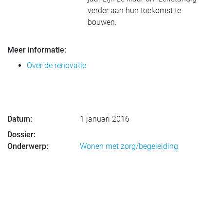
verder aan hun toekomst te
bouwen.
Meer informatie:
Over de renovatie
Datum:
1 januari 2016
Dossier:
Onderwerp:
Wonen met zorg/begeleiding