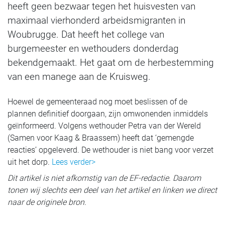
heeft geen bezwaar tegen het huisvesten van
maximaal vierhonderd arbeidsmigranten in
Woubrugge. Dat heeft het college van
burgemeester en wethouders donderdag
bekendgemaakt. Het gaat om de herbestemming
van een manege aan de Kruisweg.
Hoewel de gemeenteraad nog moet beslissen of de
plannen definitief doorgaan, zijn omwonenden inmiddels
geïnformeerd. Volgens wethouder Petra van der Wereld
(Samen voor Kaag & Braassem) heeft dat ‘gemengde
reacties’ opgeleverd. De wethouder is niet bang voor verzet
uit het dorp.
Lees verder>
Dit artikel is niet afkomstig van de EF-redactie. Daarom
tonen wij slechts een deel van het artikel en linken we direct
naar de originele bron.