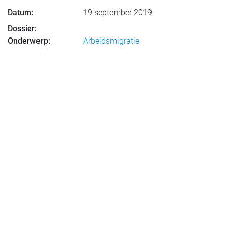
Datum:
19 september 2019
Dossier:
Onderwerp:
Arbeidsmigratie