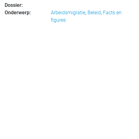
Dossier:
Onderwerp:
Arbeidsmigratie
,
Beleid
,
Facts en
figures