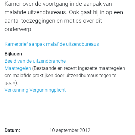
Kamer over de voortgang in de aanpak van
malafide uitzendbureaus. Ook gaat hij in op een
aantal toezeggingen en moties over dit
onderwerp.
Kamerbrief aanpak malafide uitzendbureaus
Bijlagen
Beeld van de uitzendbranche
Maatregelen
(Bestaande en recent ingezette maatregelen
om malafide praktijken door uitzendbureaus tegen te
gaan).
Verkenning Vergunningplicht
Datum:
10 september 2012