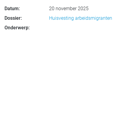
Datum:
20 november 2025
Dossier:
Huisvesting arbeidsmigranten
Onderwerp: