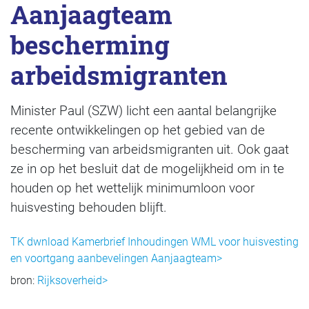
Aanjaagteam
bescherming
arbeidsmigranten
Minister Paul (SZW) licht een aantal belangrijke
recente ontwikkelingen op het gebied van de
bescherming van arbeidsmigranten uit. Ook gaat
ze in op het besluit dat de mogelijkheid om in te
houden op het wettelijk minimumloon voor
huisvesting behouden blijft.
TK dwnload Kamerbrief Inhoudingen WML voor huisvesting
en voortgang aanbevelingen Aanjaagteam>
bron:
Rijksoverheid>