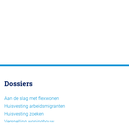
Dossiers
Aan de slag met flexwonen
Huisvesting arbeidsmigranten
Huisvesting zoeken
Versnelling woningbouw