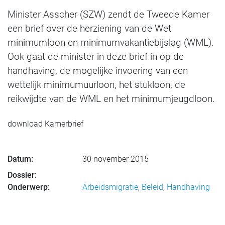
Minister Asscher (SZW) zendt de Tweede Kamer
een brief over de herziening van de Wet
minimumloon en minimumvakantiebijslag (WML).
Ook gaat de minister in deze brief in op de
handhaving, de mogelijke invoering van een
wettelijk minimumuurloon, het stukloon, de
reikwijdte van de WML en het minimumjeugdloon.
download Kamerbrief
Datum:
30 november 2015
Dossier:
Onderwerp:
Arbeidsmigratie
,
Beleid
,
Handhaving