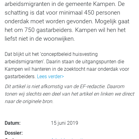
arbeidsmigranten in de gemeente Kampen. De
schatting is dat voor minimaal 450 personen
onderdak moet worden gevonden. Mogelijk gaat
het om 750 gastarbeiders. Kampen wil hen het
liefst niet in de woonwijken.
Dat blijkt uit het ‘conceptbeleid huisvesting
arbeidsmigranten’. Daarin staan de uitgangspunten die
Kampen wil hanteren in de zoektocht naar onderdak voor
gastarbeiders.
Lees verder>
Dit artikel is niet afkomstig van de EF-redactie. Daarom
tonen wij slechts een deel van het artikel en linken we direct
naar de originele bron.
Datum:
15 juni 2019
Dossier: