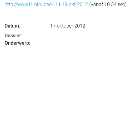
http://www.l1.nl/video/l1lt-18-okt-2012
(vanaf 10.34 sec)
Datum:
17 oktober 2012
Dossier:
Onderwerp: