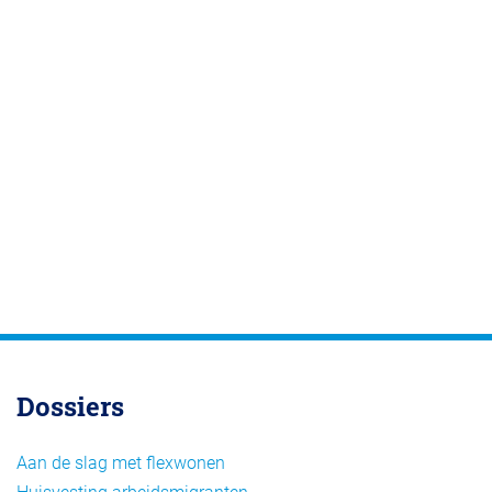
Dossiers
Aan de slag met flexwonen