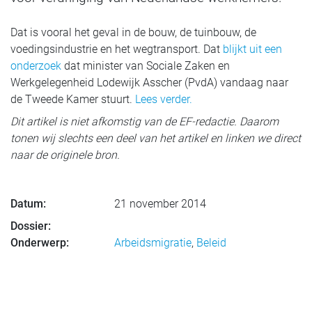
Dat is vooral het geval in de bouw, de tuinbouw, de
voedingsindustrie en het wegtransport. Dat
blijkt uit een
onderzoek
dat minister van Sociale Zaken en
Werkgelegenheid Lodewijk Asscher (PvdA) vandaag naar
de Tweede Kamer stuurt.
Lees verder.
Dit artikel is niet afkomstig van de EF-redactie. Daarom
tonen wij slechts een deel van het artikel en linken we direct
naar de originele bron.
Datum:
21 november 2014
Dossier:
Onderwerp:
Arbeidsmigratie
,
Beleid