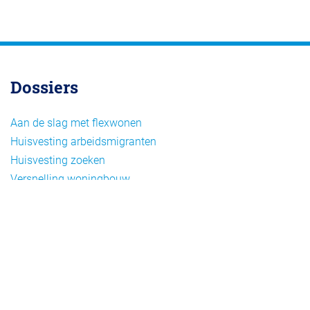
Dossiers
Aan de slag met flexwonen
Huisvesting arbeidsmigranten
Huisvesting zoeken
Versnelling woningbouw
Woonvormen bij flexwonen
Onderwerpen
Arbeidsmigratie
Beheer
Beleid