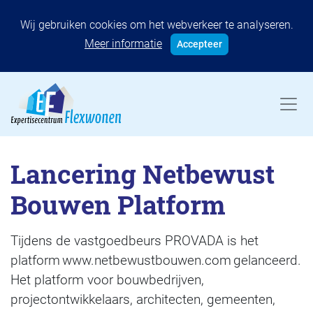
Wij gebruiken cookies om het webverkeer te analyseren.
Meer informatie
Accepteer
Lancering Netbewust
Bouwen Platform
Tijdens de vastgoedbeurs PROVADA is het
platform www.netbewustbouwen.com gelanceerd.
Het platform voor bouwbedrijven,
projectontwikkelaars, architecten, gemeenten,