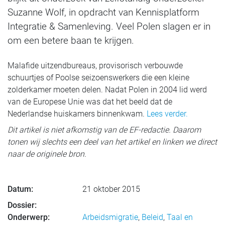
Suzanne Wolf, in opdracht van Kennisplatform
Integratie & Samenleving. Veel Polen slagen er in
om een betere baan te krijgen.
Malafide uitzendbureaus, provisorisch verbouwde
schuurtjes of Poolse seizoenswerkers die een kleine
zolderkamer moeten delen. Nadat Polen in 2004 lid werd
van de Europese Unie was dat het beeld dat de
Nederlandse huiskamers binnenkwam.
Lees verder.
Dit artikel is niet afkomstig van de EF-redactie. Daarom
tonen wij slechts een deel van het artikel en linken we direct
naar de originele bron.
Datum:
21 oktober 2015
Dossier:
Onderwerp:
Arbeidsmigratie
,
Beleid
,
Taal en