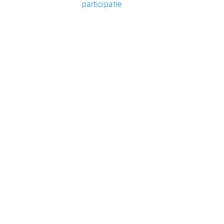
participatie