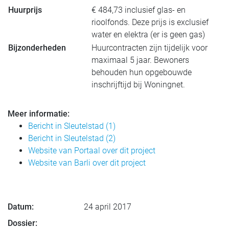
Huurprijs
€ 484,73 inclusief glas- en
rioolfonds. Deze prijs is exclusief
water en elektra (er is geen gas)
Bijzonderheden
Huurcontracten zijn tijdelijk voor
maximaal 5 jaar. Bewoners
behouden hun opgebouwde
inschrijftijd bij Woningnet.
Meer informatie:
Bericht in Sleutelstad (1)
Bericht in Sleutelstad (2)
Website van Portaal over dit project
Website van Barli over dit project
Datum:
24 april 2017
Dossier: