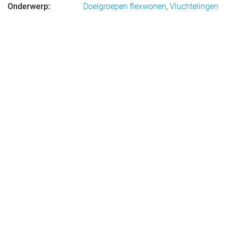
Onderwerp:
Doelgroepen flexwonen
,
Vluchtelingen