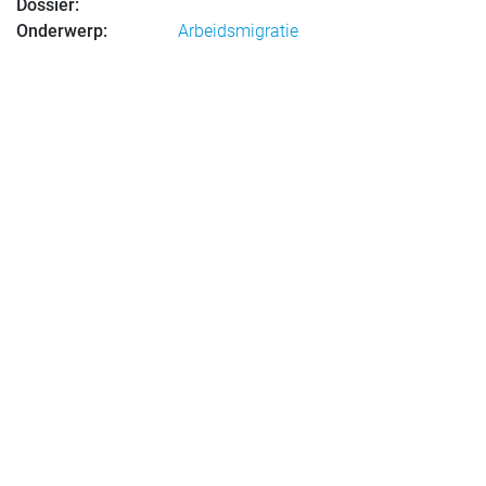
Dossier:
Onderwerp:
Arbeidsmigratie