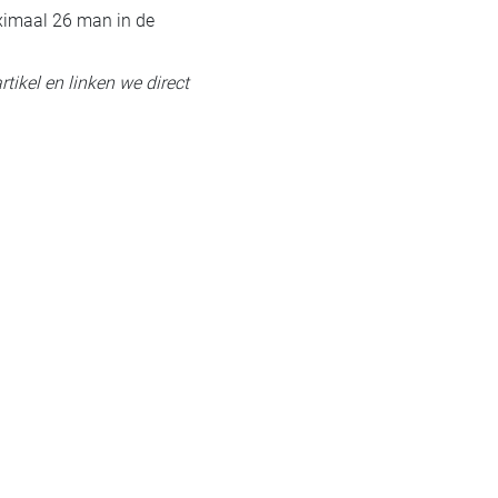
ximaal 26 man in de
rtikel en linken we direct