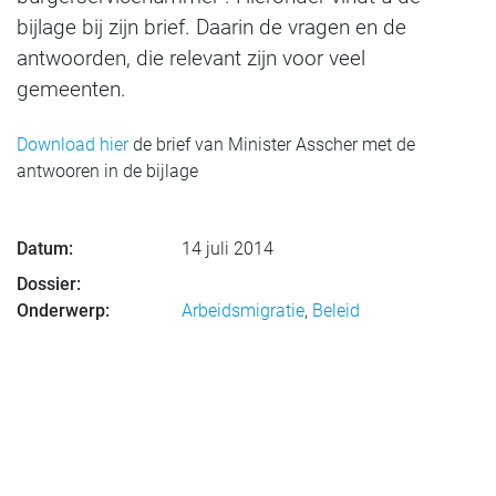
bijlage bij zijn brief. Daarin de vragen en de
antwoorden, die relevant zijn voor veel
gemeenten.
Download hier
de brief van Minister Asscher met de
antwooren in de bijlage
Datum:
14 juli 2014
Dossier:
Onderwerp:
Arbeidsmigratie
,
Beleid