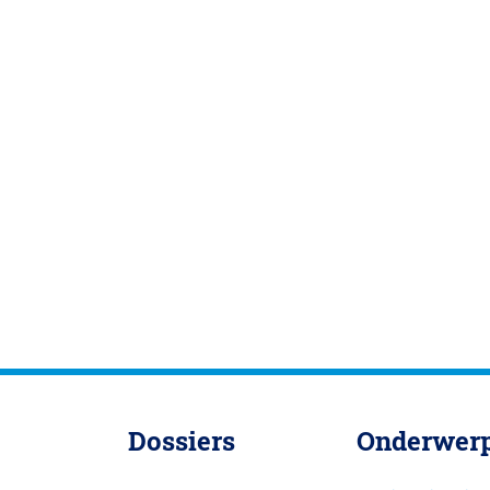
Dossiers
Onderwer