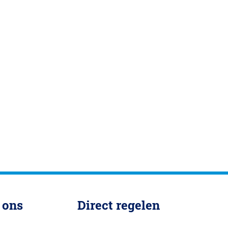
 ons
Direct regelen