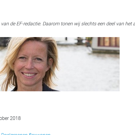
ig van de EF-redactie. Daarom tonen wij slechts een deel van het a
ober 2018