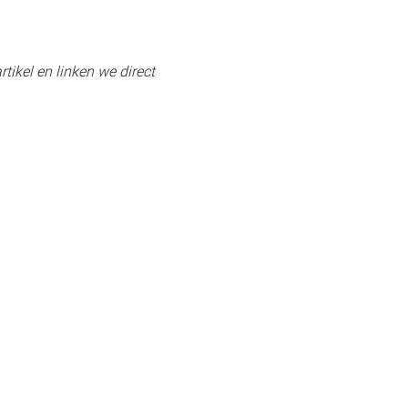
rtikel en linken we direct