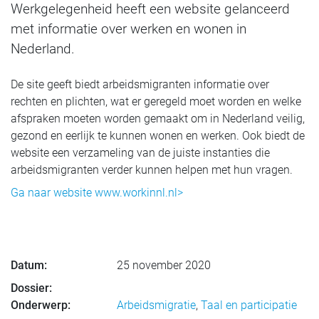
Werkgelegenheid heeft een website gelanceerd
met informatie over werken en wonen in
Nederland.
De site geeft biedt arbeidsmigranten informatie over
rechten en plichten, wat er geregeld moet worden en welke
afspraken moeten worden gemaakt om in Nederland veilig,
gezond en eerlijk te kunnen wonen en werken. Ook biedt de
website een verzameling van de juiste instanties die
arbeidsmigranten verder kunnen helpen met hun vragen.
Ga naar website www.workinnl.nl>
Datum:
25 november 2020
Dossier:
Onderwerp:
Arbeidsmigratie
,
Taal en participatie