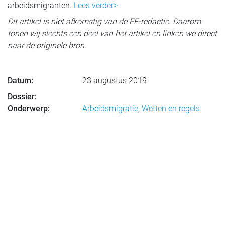
arbeidsmigranten.
Lees verder>
Dit artikel is niet afkomstig van de EF-redactie. Daarom
tonen wij slechts een deel van het artikel en linken we direct
naar de originele bron.
Datum:
23 augustus 2019
Dossier:
Onderwerp:
Arbeidsmigratie
,
Wetten en regels