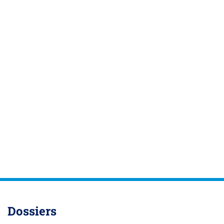
Dossiers