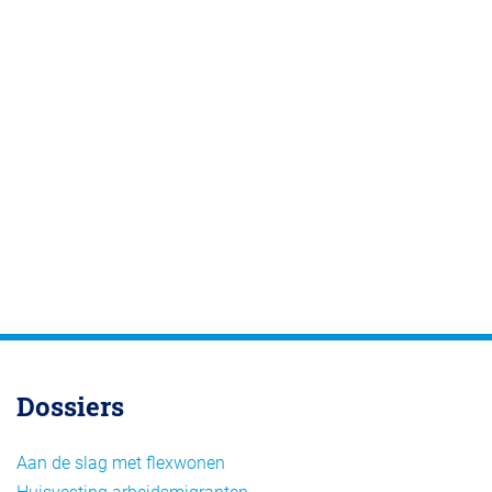
Dossiers
Aan de slag met flexwonen