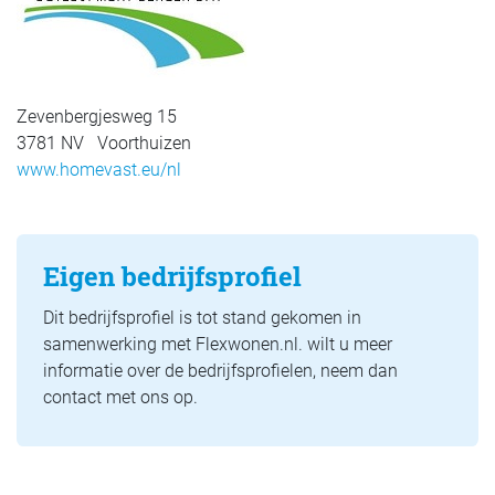
Zevenbergjesweg 15
3781 NV Voorthuizen
www.homevast.eu/nl
Eigen bedrijfsprofiel
Dit bedrijfsprofiel is tot stand gekomen in
samenwerking met Flexwonen.nl. wilt u meer
informatie over de bedrijfsprofielen, neem dan
contact met ons op.