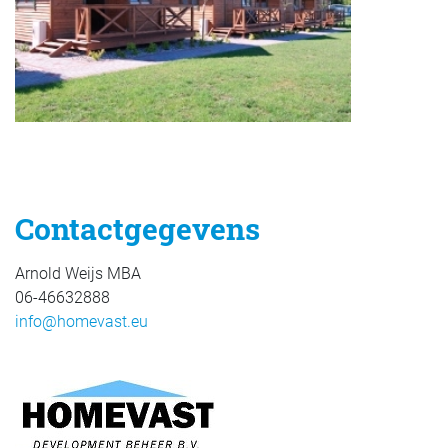
Contactgegevens
Arnold Weijs MBA
06-46632888
info@homevast.eu