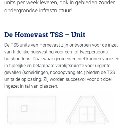
units per week leveren, ook in gebieden zonder
ondergrondse infrastructuur!
De Homevast TSS – Unit
De TSS units van Homevast zijn ontworpen voor de inzet
van tijdelijke huisvesting voor een- of tweepersoons
huishoudens. Daar waar gemeenten niet kunnen voorzien
in tijdelijke en betaalbare verblijfsruimte voor urgente
gevallen (scheidingen, noodopvang etc.) bieden de TSS
units de oplossing. Zij worden succesvol voor dit doel
ingezet in tal van plaatsen.