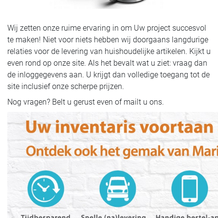
Wij zetten onze ruime ervaring in om Uw project succesvol
te maken! Niet voor niets hebben wij doorgaans langdurige
relaties voor de levering van huishoudelijke artikelen. Kijkt u
even rond op onze site. Als het bevalt wat u ziet: vraag dan
de inloggegevens aan. U krijgt dan volledige toegang tot de
site inclusief onze scherpe prijzen.
Nog vragen? Belt u gerust even of mailt u ons.