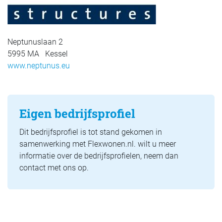
Neptunuslaan 2
5995 MA Kessel
www.neptunus.eu
Eigen bedrijfsprofiel
Dit bedrijfsprofiel is tot stand gekomen in
samenwerking met Flexwonen.nl. wilt u meer
informatie over de bedrijfsprofielen, neem dan
contact met ons op.