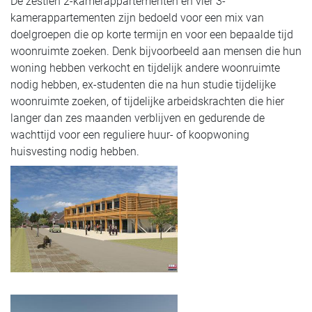
De zestien 2-kamerappartementen en vier 3-
kamerappartementen zijn bedoeld voor een mix van
doelgroepen die op korte termijn en voor een bepaalde tijd
woonruimte zoeken. Denk bijvoorbeeld aan mensen die hun
woning hebben verkocht en tijdelijk andere woonruimte
nodig hebben, ex-studenten die na hun studie tijdelijke
woonruimte zoeken, of tijdelijke arbeidskrachten die hier
langer dan zes maanden verblijven en gedurende de
wachttijd voor een reguliere huur- of koopwoning
huisvesting nodig hebben.