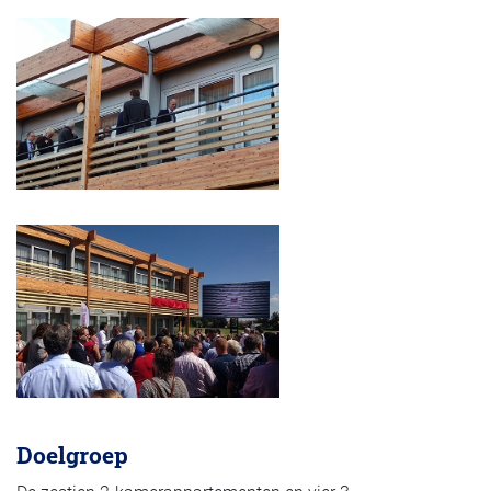
Doelgroep