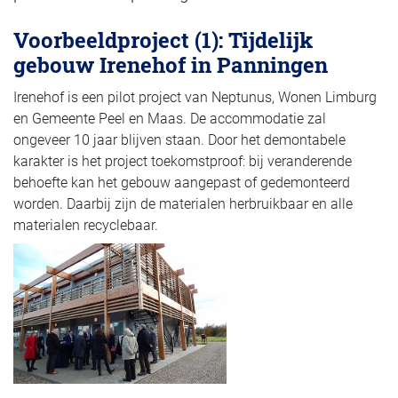
Voorbeeldproject (1): Tijdelijk
gebouw Irenehof in Panningen
Irenehof is een pilot project van Neptunus, Wonen Limburg
en Gemeente Peel en Maas. De accommodatie zal
ongeveer 10 jaar blijven staan. Door het demontabele
karakter is het project toekomstproof: bij veranderende
behoefte kan het gebouw aangepast of gedemonteerd
worden. Daarbij zijn de materialen herbruikbaar en alle
materialen recyclebaar.