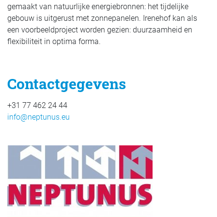
gemaakt van natuurlijke energiebronnen: het tijdelijke
gebouw is uitgerust met zonnepanelen. Irenehof kan als
een voorbeeldproject worden gezien: duurzaamheid en
flexibiliteit in optima forma.
Contactgegevens
+31 77 462 24 44
info@neptunus.eu