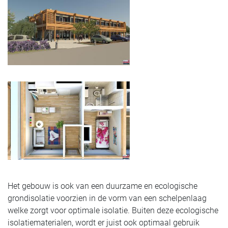
Het gebouw is ook van een duurzame en ecologische
grondisolatie voorzien in de vorm van een schelpenlaag
welke zorgt voor optimale isolatie. Buiten deze ecologische
isolatiematerialen, wordt er juist ook optimaal gebruik