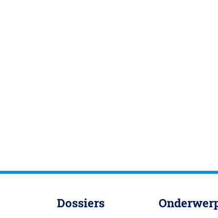
Dossiers
Onderwer