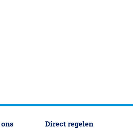
 ons
Direct regelen