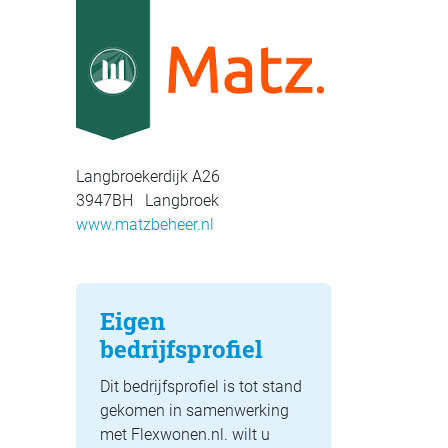
Langbroekerdijk A26
3947BH Langbroek
www.matzbeheer.nl
Eigen
bedrijfsprofiel
Dit bedrijfsprofiel is tot stand
gekomen in samenwerking
met Flexwonen.nl. wilt u