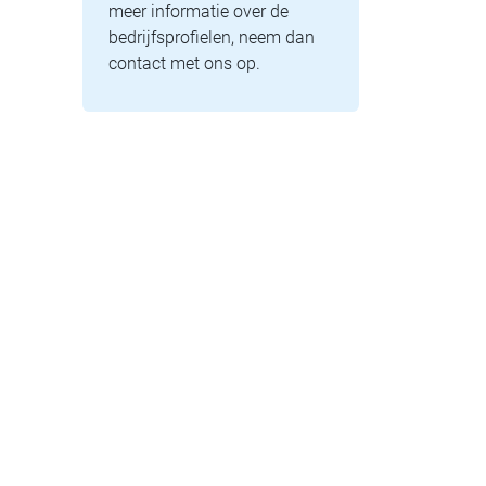
meer informatie over de
bedrijfsprofielen, neem dan
contact met ons op.