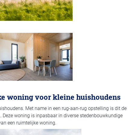
jke woning voor kleine huishoudens
ishoudens. Met name in een rug-aan-rug opstelling is dit de
. Deze woning is inpasbaar in diverse stedenbouwkundige
van een ruimtelijke woning.