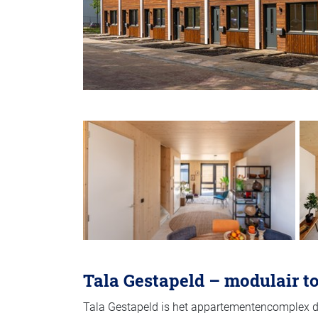
Tala Gestapeld – modulair t
Tala Gestapeld is het appartementencomplex dat 