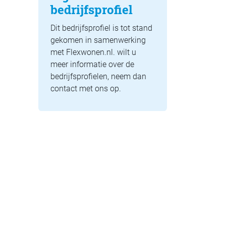
bedrijfsprofiel
Dit bedrijfsprofiel is tot stand
gekomen in samenwerking
met Flexwonen.nl. wilt u
meer informatie over de
bedrijfsprofielen, neem dan
contact met ons op.