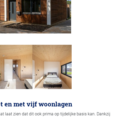
ot en met vijf woonlagen
laat zien dat dit ook prima op tijdelijke basis kan. Dankzij