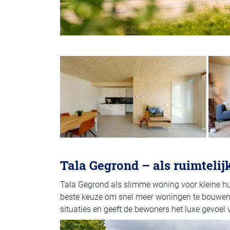
Tala Gegrond – als ruimteli
Tala Gegrond als slimme woning voor kleine hu
beste keuze om snel meer woningen te bouwen
situaties en geeft de bewoners het luxe gevoel 