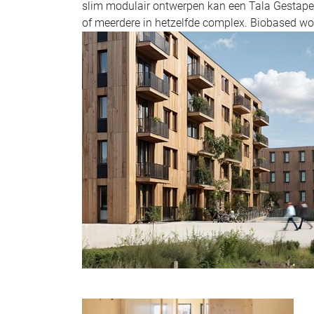
slim modulair ontwerpen kan een Tala Gestapeld
of meerdere in hetzelfde complex. Biobased wo