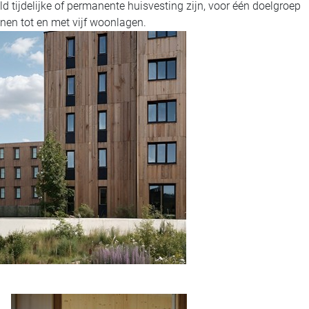
 tijdelijke of permanente huisvesting zijn, voor één doelgroep
nen tot en met vijf woonlagen.