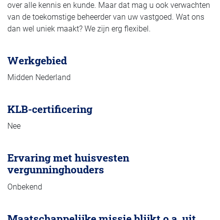
over alle kennis en kunde. Maar dat mag u ook verwachten
van de toekomstige beheerder van uw vastgoed. Wat ons
dan wel uniek maakt? We zijn erg flexibel.
Werkgebied
Midden Nederland
KLB-certificering
Nee
Ervaring met huisvesten
vergunninghouders
Onbekend
Maatschappelijke missie blijkt o.a. uit