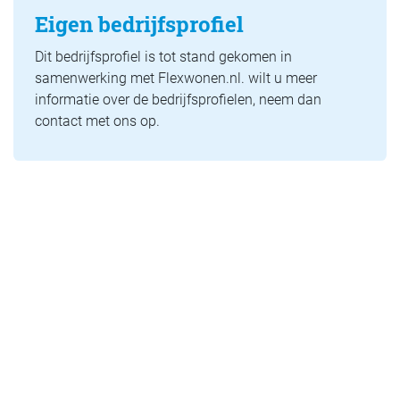
Eigen bedrijfsprofiel
Dit bedrijfsprofiel is tot stand gekomen in
samenwerking met Flexwonen.nl. wilt u meer
informatie over de bedrijfsprofielen, neem dan
contact met ons op.