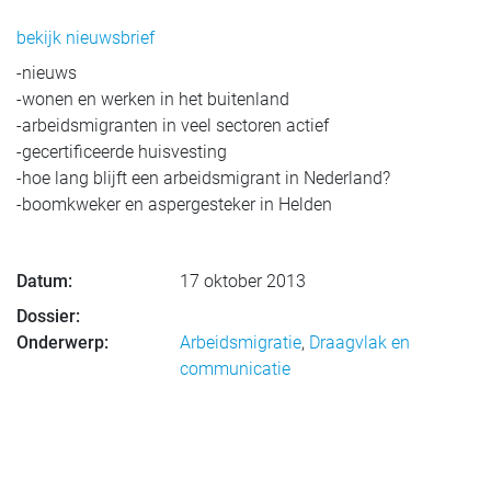
bekijk nieuwsbrief
-nieuws
-wonen en werken in het buitenland
-arbeidsmigranten in veel sectoren actief
-gecertificeerde huisvesting
-hoe lang blijft een arbeidsmigrant in Nederland?
-boomkweker en aspergesteker in Helden
Datum:
17 oktober 2013
Dossier:
Onderwerp:
Arbeidsmigratie
,
Draagvlak en
communicatie