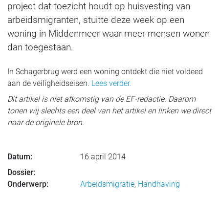
project dat toezicht houdt op huisvesting van
arbeidsmigranten, stuitte deze week op een
woning in Middenmeer waar meer mensen wonen
dan toegestaan.
In Schagerbrug werd een woning ontdekt die niet voldeed
aan de veiligheidseisen.
Lees verder.
Dit artikel is niet afkomstig van de EF-redactie. Daarom
tonen wij slechts een deel van het artikel en linken we direct
naar de originele bron.
Datum:
16 april 2014
Dossier:
Onderwerp:
Arbeidsmigratie
,
Handhaving