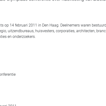
ats op 14 februari 2011 in Den Haag. Deelnemers waren bestuur
gio, uitzendbureaus, huisvesters, corporaties, architecten, bran
ties en onderzoekers.
nferentie