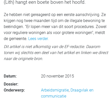
(Lith) hangt een boete boven het hoofd.
Ze hebben niet gereageerd op een eerste aanschrijving. Ze
krijgen nog twee maanden tijd om de illegale bewoning te
beëindigen. ”Er lopen meer van dit soort procedures. Zowel
voor reguliere woningen als voor grotere woningen”, meldt
de gemeente.
Lees verder.
Dit artikel is niet afkomstig van de EF-redactie. Daarom
tonen wij slechts een deel van het artikel en linken we direct
naar de originele bron.
Datum:
20 november 2015
Dossier:
Onderwerp:
Arbeidsmigratie
,
Draagvlak en
communicatie