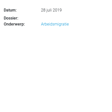
Datum:
28 juli 2019
Dossier:
Onderwerp:
Arbeidsmigratie