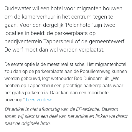
Oudewater wil een hotel voor migranten bouwen
om de kamerverhuur in het centrum tegen te
gaan. Voor een dergelijk ‘Polenhotel’ zijn twee
locaties in beeld: de parkeerplaats op
bedrijventerrein Tappersheul of de gemeentewerf.
De werf moet dan wel worden verplaatst.
De eerste optie is de meest realistische. Het migrantenhotel
zou dan op de parkeerplaats aan de Populierenweg kunnen
worden gebouwd, legt wethouder Bob Duindam uit. ,,We
hebben op Tappersheul een prachtige parkeerplaats waar
het gratis parkeren is. Daar kan dan een mooi hotel
bovenop.’’
Lees verder>
Dit artikel is niet afkomstig van de EF-redactie. Daarom
tonen wij slechts een deel van het artikel en linken we direct
naar de originele bron.