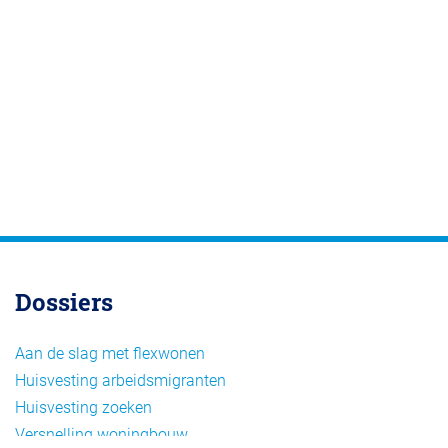
Dossiers
Aan de slag met flexwonen
Huisvesting arbeidsmigranten
Huisvesting zoeken
Versnelling woningbouw