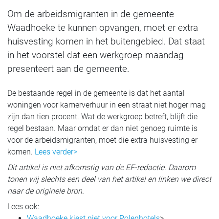
Om de arbeidsmigranten in de gemeente
Waadhoeke te kunnen opvangen, moet er extra
huisvesting komen in het buitengebied. Dat staat
in het voorstel dat een werkgroep maandag
presenteert aan de gemeente.
De bestaande regel in de gemeente is dat het aantal
woningen voor kamerverhuur in een straat niet hoger mag
zijn dan tien procent. Wat de werkgroep betreft, blijft die
regel bestaan. Maar omdat er dan niet genoeg ruimte is
voor de arbeidsmigranten, moet die extra huisvesting er
komen.
Lees verder>
Dit artikel is niet afkomstig van de EF-redactie. Daarom
tonen wij slechts een deel van het artikel en linken we direct
naar de originele bron.
Lees ook:
Waadhoeke kiest niet voor Polenhotels
>