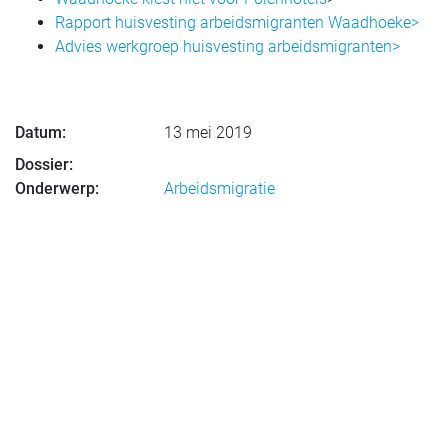
Rapport huisvesting arbeidsmigranten Waadhoeke>
Advies werkgroep huisvesting arbeidsmigranten>
Datum:
13 mei 2019
Dossier:
Onderwerp:
Arbeidsmigratie