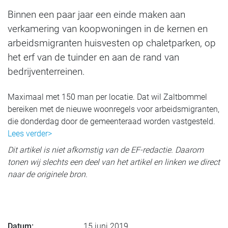
Binnen een paar jaar een einde maken aan
verkamering van koopwoningen in de kernen en
arbeidsmigranten huisvesten op chaletparken, op
het erf van de tuinder en aan de rand van
bedrijventerreinen.
Maximaal met 150 man per locatie. Dat wil Zaltbommel
bereiken met de nieuwe woonregels voor arbeidsmigranten,
die donderdag door de gemeenteraad worden vastgesteld.
Lees verder>
Dit artikel is niet afkomstig van de EF-redactie. Daarom
tonen wij slechts een deel van het artikel en linken we direct
naar de originele bron.
Datum:
15 juni 2019