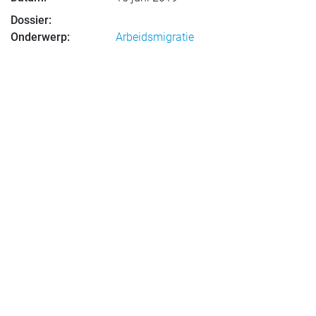
Dossier:
Onderwerp:
Arbeidsmigratie