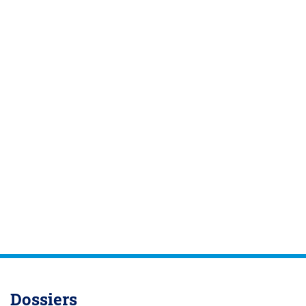
Dossiers