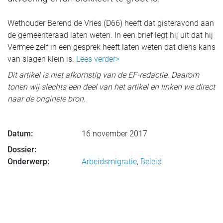
Wethouder Berend de Vries (D66) heeft dat gisteravond aan
de gemeenteraad laten weten. In een brief legt hij uit dat hij
Vermee zelf in een gesprek heeft laten weten dat diens kans
van slagen klein is.
Lees verder>
Dit artikel is niet afkomstig van de EF-redactie. Daarom
tonen wij slechts een deel van het artikel en linken we direct
naar de originele bron.
Datum:
16 november 2017
Dossier:
Onderwerp:
Arbeidsmigratie
,
Beleid