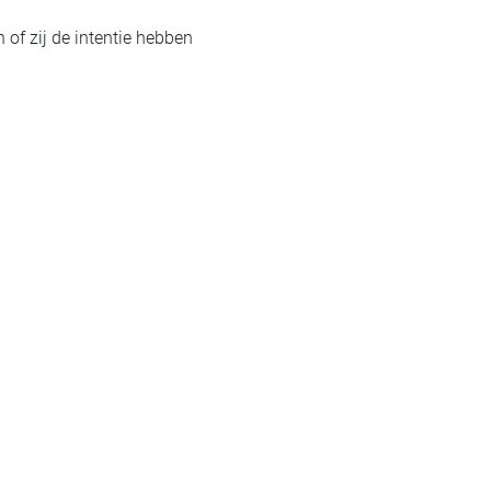
 of zij de intentie hebben